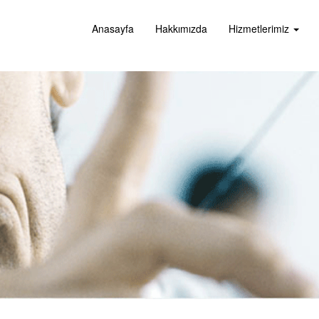
Anasayfa
Hakkımızda
Hizmetlerimiz