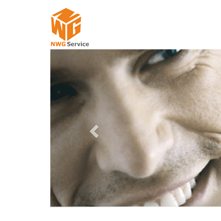
Previous